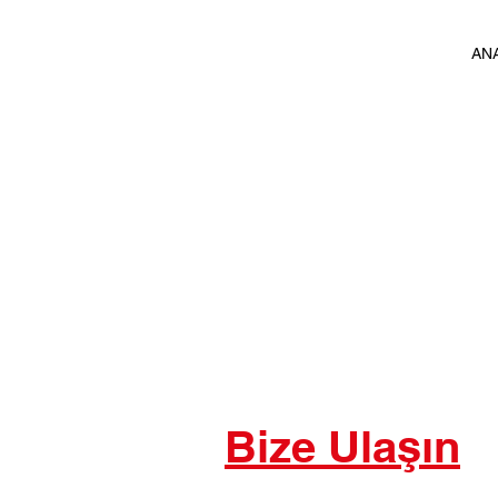
AN
Bize Ulaşın